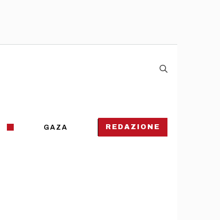
REDAZIONE
GAZA