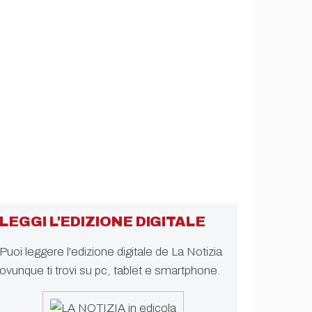
LEGGI L'EDIZIONE DIGITALE
Puoi leggere l'edizione digitale de La Notizia
ovunque ti trovi su pc, tablet e smartphone.