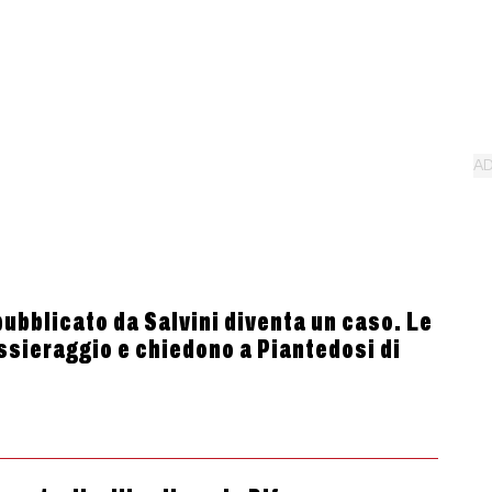
pubblicato da Salvini diventa un caso. Le
ssieraggio e chiedono a Piantedosi di