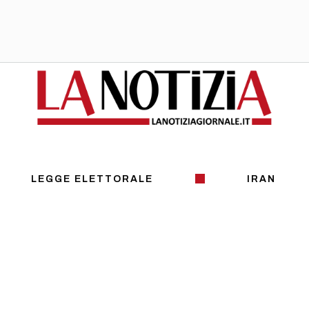
LEGGE ELETTORALE
IRAN