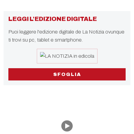
LEGGI L'EDIZIONE DIGITALE
Puoi leggere l'edizione digitale de La Notizia ovunque
ti trovi su pc, tablet e smartphone.
SFOGLIA