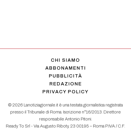
CHI SIAMO
ABBONAMENTI
PUBBLICITÀ
REDAZIONE
PRIVACY POLICY
© 2026 Lanotiziagiornale.it è una testata giornalistica registrata
presso il Tribunale di Roma. Iscrizione n°16/2013. Direttore
responsabile Antonio Pitoni.
Ready To Srl - Via Augusto Riboty, 23 00195 – Roma P.IVA / C.F.