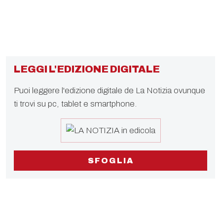
LEGGI L'EDIZIONE DIGITALE
Puoi leggere l'edizione digitale de La Notizia ovunque
ti trovi su pc, tablet e smartphone.
SFOGLIA