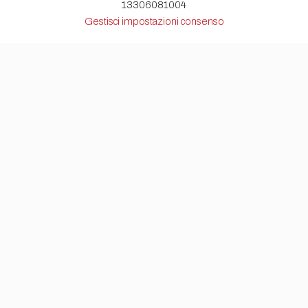
13306081004
Gestisci impostazioni consenso