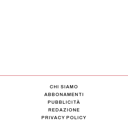
CHI SIAMO
ABBONAMENTI
PUBBLICITÀ
REDAZIONE
PRIVACY POLICY