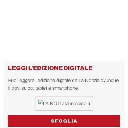
LEGGI L'EDIZIONE DIGITALE
Puoi leggere l'edizione digitale de La Notizia ovunque
ti trovi su pc, tablet e smartphone.
SFOGLIA