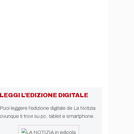
LEGGI L'EDIZIONE DIGITALE
Puoi leggere l'edizione digitale de La Notizia
ovunque ti trovi su pc, tablet e smartphone.