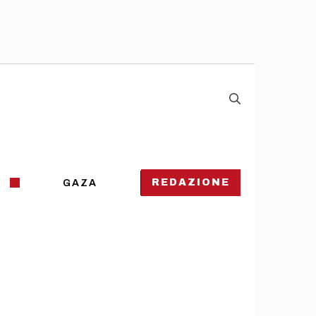
REDAZIONE
GAZA