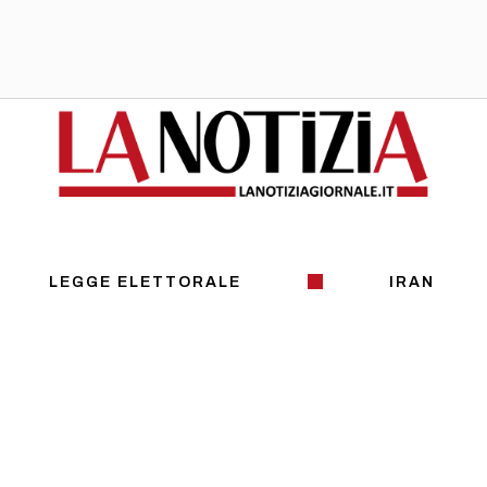
LEGGE ELETTORALE
IRAN