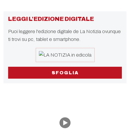
LEGGI L'EDIZIONE DIGITALE
Puoi leggere l'edizione digitale de La Notizia ovunque
ti trovi su pc, tablet e smartphone.
SFOGLIA