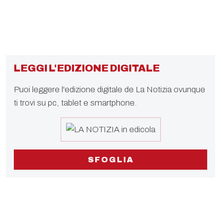
LEGGI L'EDIZIONE DIGITALE
Puoi leggere l'edizione digitale de La Notizia ovunque
ti trovi su pc, tablet e smartphone.
SFOGLIA