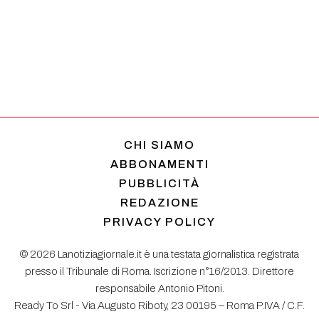
CHI SIAMO
ABBONAMENTI
PUBBLICITÀ
REDAZIONE
PRIVACY POLICY
© 2026 Lanotiziagiornale.it è una testata giornalistica registrata
presso il Tribunale di Roma. Iscrizione n°16/2013. Direttore
responsabile Antonio Pitoni.
Ready To Srl - Via Augusto Riboty, 23 00195 – Roma P.IVA / C.F.