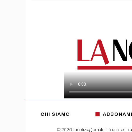
CHI SIAMO
ABBONAM
© 2026 Lanotiziagiornale.it è una testata