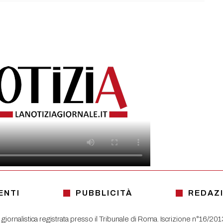
ENTI
PUBBLICITÀ
REDAZ
 giornalistica registrata presso il Tribunale di Roma. Iscrizione n°16/20