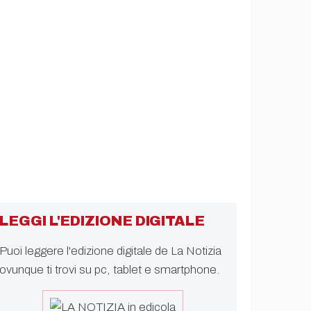
LEGGI L'EDIZIONE DIGITALE
Puoi leggere l'edizione digitale de La Notizia
ovunque ti trovi su pc, tablet e smartphone.