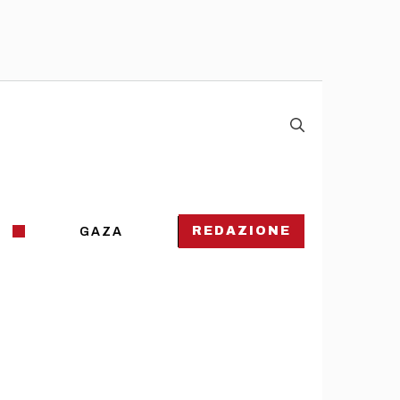
REDAZIONE
GAZA