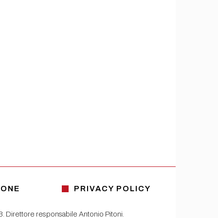
IONE
PRIVACY POLICY
13. Direttore responsabile Antonio Pitoni.