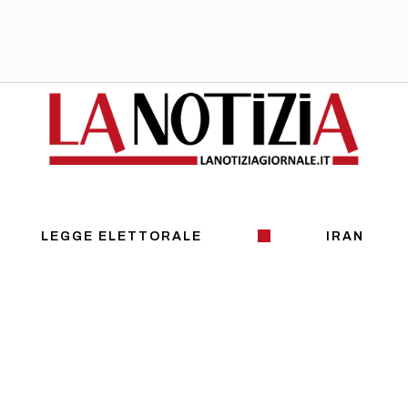
LEGGE ELETTORALE
IRAN