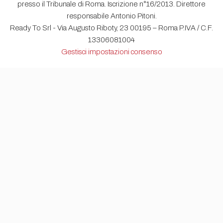
presso il Tribunale di Roma. Iscrizione n°16/2013. Direttore
responsabile Antonio Pitoni.
Ready To Srl - Via Augusto Riboty, 23 00195 – Roma P.IVA / C.F.
13306081004
Gestisci impostazioni consenso