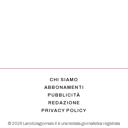
CHI SIAMO
ABBONAMENTI
PUBBLICITÀ
REDAZIONE
PRIVACY POLICY
© 2026 Lanotiziagiornale.it è una testata giornalistica registrata