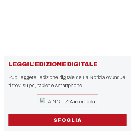
LEGGI L'EDIZIONE DIGITALE
Puoi leggere l'edizione digitale de La Notizia ovunque
ti trovi su pc, tablet e smartphone.
SFOGLIA