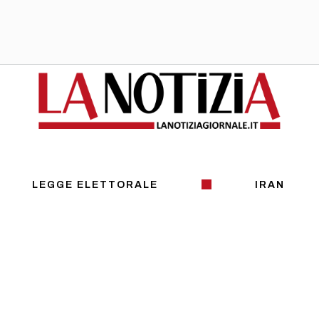
LEGGE ELETTORALE
IRAN