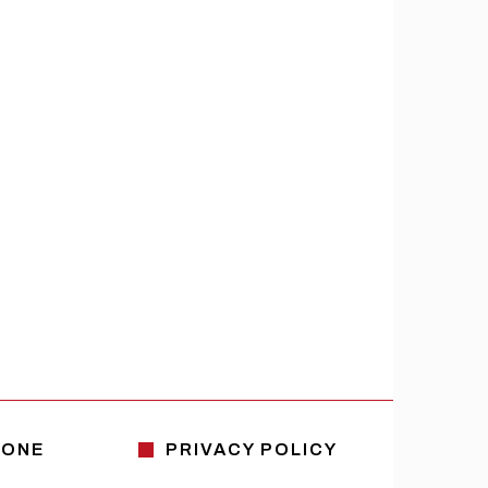
IONE
PRIVACY POLICY