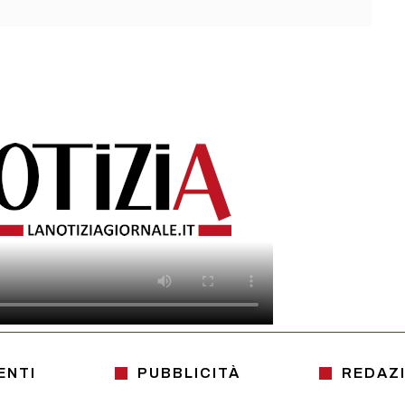
ENTI
PUBBLICITÀ
REDAZ