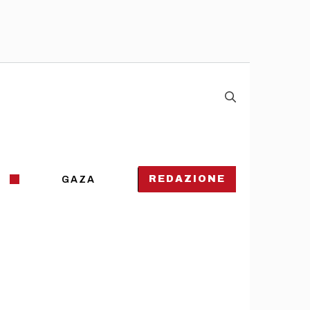
REDAZIONE
GAZA