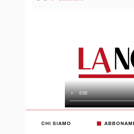
CHI SIAMO
ABBONAM