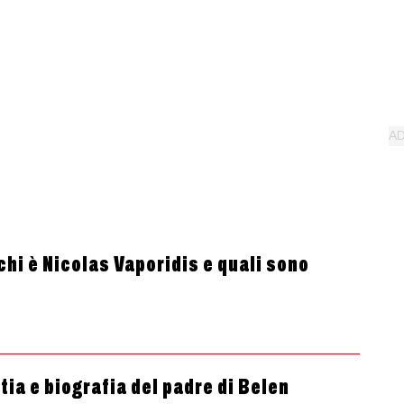
chi è Nicolas Vaporidis e quali sono
ia e biografia del padre di Belen