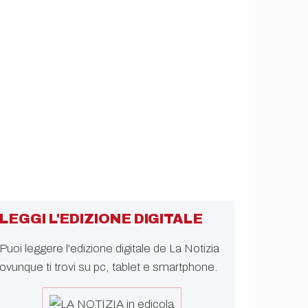
LEGGI L'EDIZIONE DIGITALE
Puoi leggere l'edizione digitale de La Notizia
ovunque ti trovi su pc, tablet e smartphone.