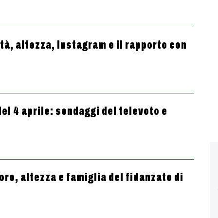
à, altezza, Instagram e il rapporto con
del 4 aprile: sondaggi del televoto e
ro, altezza e famiglia del fidanzato di